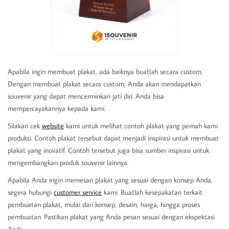
Apabila ingin membuat plakat, ada baiknya buatlah secara custom.
Dengan membuat plakat secara custom, Anda akan mendapatkan
souvenir yang dapat mencerminkan jati diri. Anda bisa
mempercayakannya kepada kami.
Silakan cek
website
kami untuk melihat contoh plakat yang pernah kami
produksi. Contoh plakat tersebut dapat menjadi inspirasi untuk membuat
plakat yang inovatif. Contoh tersebut juga bisa sumber inspirasi untuk
mengembangkan produk souvenir lainnya.
Apabila Anda ingin memesan plakat yang sesuai dengan konsep Anda,
segera hubungi
customer service
kami. Buatlah kesepakatan terkait
pembuatan plakat, mulai dari konsep, desain, harga, hingga proses
pembuatan. Pastikan plakat yang Anda pesan sesuai dengan ekspektasi
Anda.