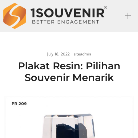
July 18, 2022
siteadmin
Plakat Resin: Pilihan
Souvenir Menarik