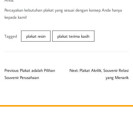
Percayakan kebutuhan plakat yang sesuai dengan konsep Anda hanya
kepada kami!
Tagged
plakat resin
plakat terima kasih
Previous:
Plakat adalah Pilihan
Next:
Plakat Akrilik, Souvenir Relasi
Souvenir Perusahaan
yang Menarik