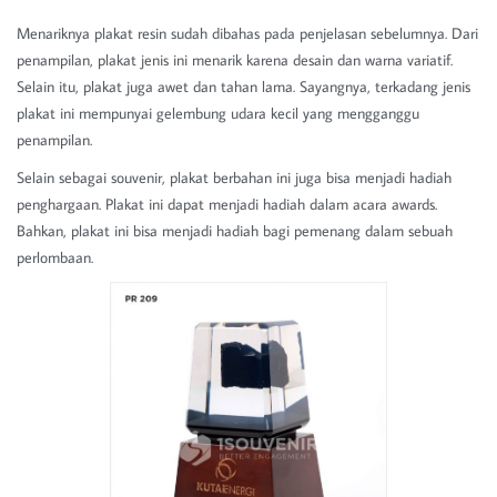
Menariknya plakat resin sudah dibahas pada penjelasan sebelumnya. Dari
penampilan, plakat jenis ini menarik karena desain dan warna variatif.
Selain itu, plakat juga awet dan tahan lama. Sayangnya, terkadang jenis
plakat ini mempunyai gelembung udara kecil yang mengganggu
penampilan.
Selain sebagai souvenir, plakat berbahan ini juga bisa menjadi hadiah
penghargaan. Plakat ini dapat menjadi hadiah dalam acara awards.
Bahkan, plakat ini bisa menjadi hadiah bagi pemenang dalam sebuah
perlombaan.