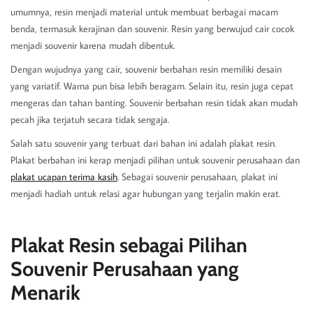
umumnya, resin menjadi material untuk membuat berbagai macam
benda, termasuk kerajinan dan souvenir. Resin yang berwujud cair cocok
menjadi souvenir karena mudah dibentuk.
Dengan wujudnya yang cair, souvenir berbahan resin memiliki desain
yang variatif. Warna pun bisa lebih beragam. Selain itu, resin juga cepat
mengeras dan tahan banting. Souvenir berbahan resin tidak akan mudah
pecah jika terjatuh secara tidak sengaja.
Salah satu souvenir yang terbuat dari bahan ini adalah plakat resin.
Plakat berbahan ini kerap menjadi pilihan untuk souvenir perusahaan dan
plakat ucapan terima kasih
. Sebagai souvenir perusahaan, plakat ini
menjadi hadiah untuk relasi agar hubungan yang terjalin makin erat.
Plakat Resin sebagai Pilihan
Souvenir Perusahaan yang
Menarik