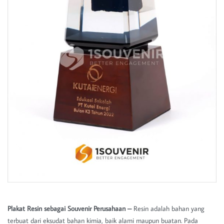
Plakat Resin sebagai Souvenir Perusahaan –
Resin adalah bahan yang
terbuat dari eksudat bahan kimia, baik alami maupun buatan. Pada