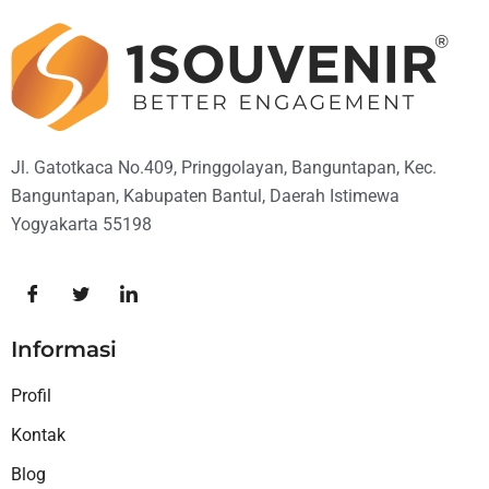
Jl. Gatotkaca No.409, Pringgolayan, Banguntapan, Kec.
Banguntapan, Kabupaten Bantul, Daerah Istimewa
Yogyakarta 55198
Informasi
Profil
Kontak
Blog