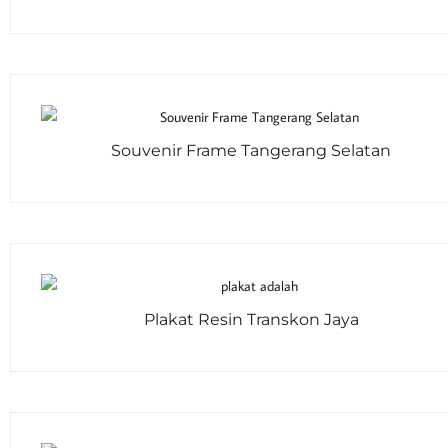
Souvenir Frame Tangerang Selatan
Plakat Resin Transkon Jaya