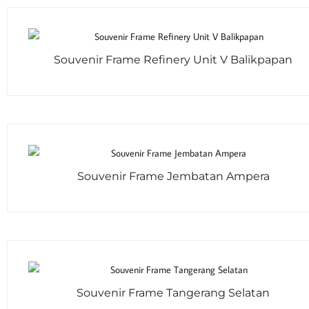
Souvenir Frame Refinery Unit V Balikpapan
Souvenir Frame Jembatan Ampera
Souvenir Frame Tangerang Selatan