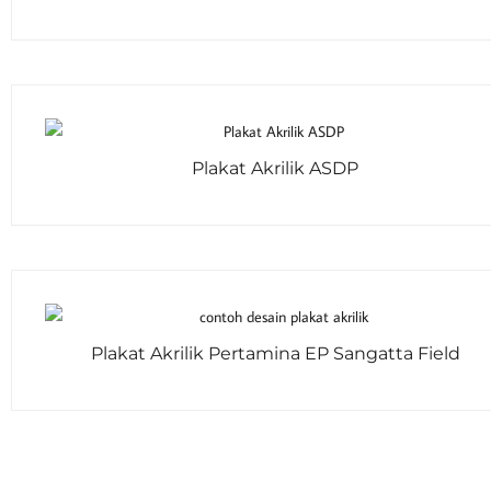
Plakat Akrilik ASDP
Plakat Akrilik Pertamina EP Sangatta Field