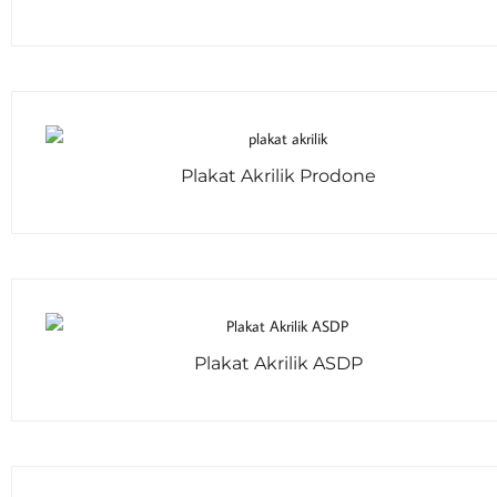
Plakat Akrilik Prodone
Plakat Akrilik ASDP