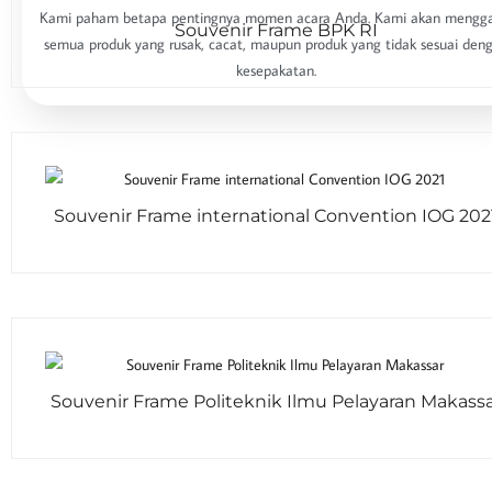
Kami paham betapa pentingnya momen acara Anda. Kami akan mengga
Souvenir Frame BPK RI
semua produk yang rusak, cacat, maupun produk yang tidak sesuai den
kesepakatan.
Souvenir Frame international Convention IOG 202
Souvenir Frame Politeknik Ilmu Pelayaran Makass