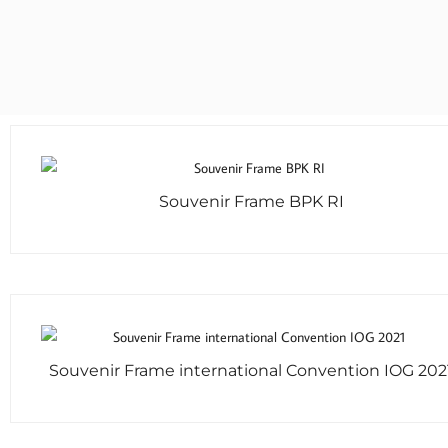
Souvenir Frame BPK RI
Souvenir Frame international Convention IOG 202