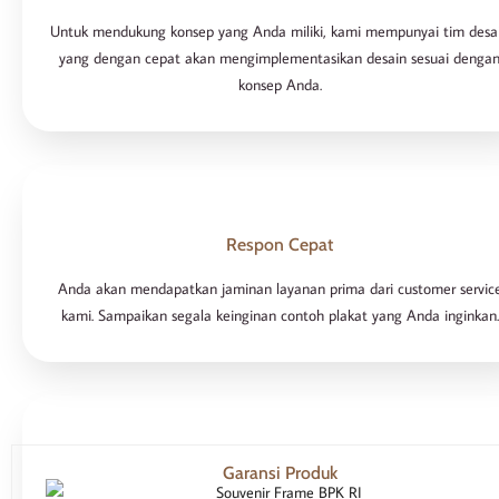
Untuk mendukung konsep yang Anda miliki, kami mempunyai tim desa
yang dengan cepat akan mengimplementasikan desain sesuai denga
konsep Anda.
Respon Cepat
Anda akan mendapatkan jaminan layanan prima dari customer servic
kami. Sampaikan segala keinginan contoh plakat yang Anda inginkan.
Garansi Produk