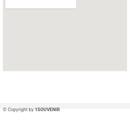
© Copyright by
1SOUVENIR