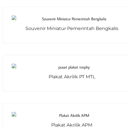
Souvenir Miniatur Pemerintah Bengkalis
Plakat Akrilik PT MTL
Plakat Akrilik APM