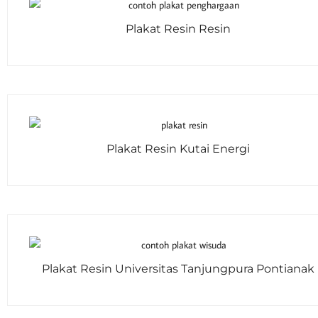
Plakat Resin Resin
Plakat Resin Kutai Energi
Plakat Resin Universitas Tanjungpura Pontianak