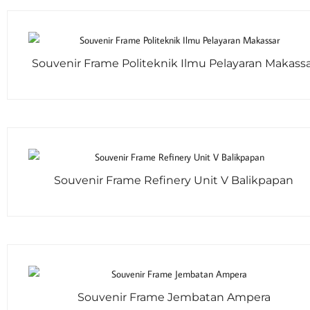
Souvenir Frame Politeknik Ilmu Pelayaran Makass
Souvenir Frame Refinery Unit V Balikpapan
Souvenir Frame Jembatan Ampera