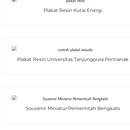
Plakat Resin Kutai Energi
Plakat Resin Universitas Tanjungpura Pontianak
Souvenir Miniatur Pemerintah Bengkalis