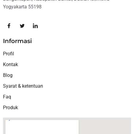
Yogyakarta 55198
Informasi
Profil
Kontak
Blog
Syarat & ketentuan
Faq
Produk