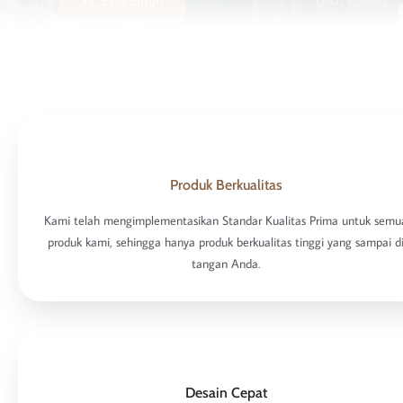
Ya, Saya Butuh
Lihat Katalog
Produk Berkualitas
Kami telah mengimplementasikan Standar Kualitas Prima untuk semu
produk kami, sehingga hanya produk berkualitas tinggi yang sampai d
tangan Anda.
Desain Cepat