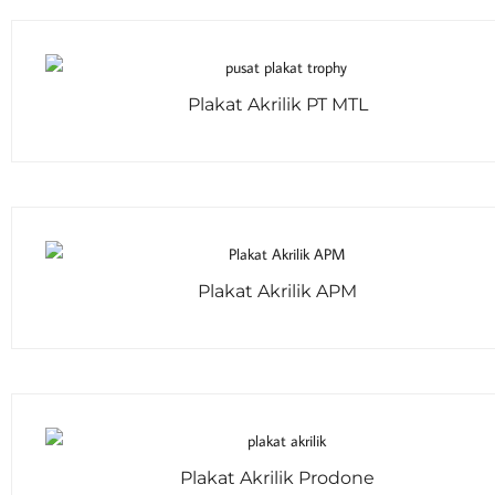
Plakat Akrilik PT MTL
Plakat Akrilik APM
Plakat Akrilik Prodone