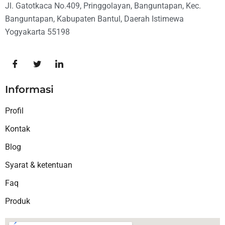
Jl. Gatotkaca No.409, Pringgolayan, Banguntapan, Kec.
Banguntapan, Kabupaten Bantul, Daerah Istimewa
Yogyakarta 55198
Informasi
Profil
Kontak
Blog
Syarat & ketentuan
Faq
Produk