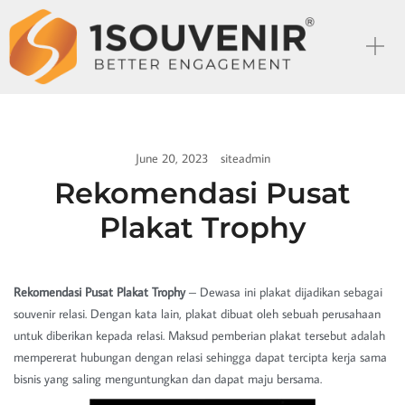
June 20, 2023
siteadmin
Rekomendasi Pusat
Plakat Trophy
Rekomendasi Pusat Plakat Trophy
– Dewasa ini plakat dijadikan sebagai
souvenir relasi. Dengan kata lain, plakat dibuat oleh sebuah perusahaan
untuk diberikan kepada relasi. Maksud pemberian plakat tersebut adalah
mempererat hubungan dengan relasi sehingga dapat tercipta kerja sama
bisnis yang saling menguntungkan dan dapat maju bersama.