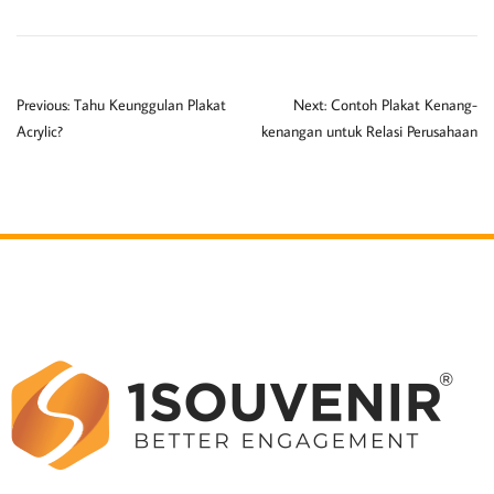
Previous:
Tahu Keunggulan Plakat
Next:
Contoh Plakat Kenang-
Acrylic?
kenangan untuk Relasi Perusahaan