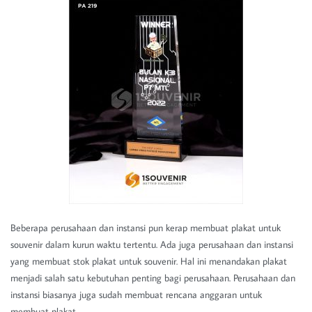
Beberapa perusahaan dan instansi pun kerap membuat plakat untuk
souvenir dalam kurun waktu tertentu. Ada juga perusahaan dan instansi
yang membuat stok plakat untuk souvenir. Hal ini menandakan plakat
menjadi salah satu kebutuhan penting bagi perusahaan. Perusahaan dan
instansi biasanya juga sudah membuat rencana anggaran untuk
membuat plakat.