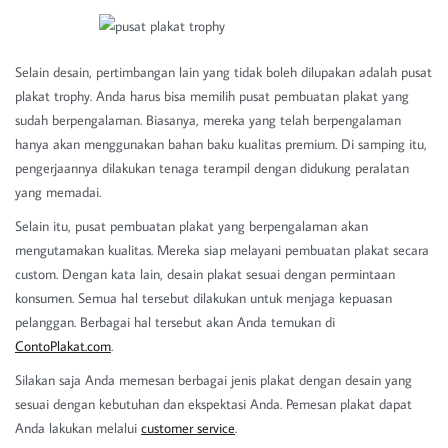
Selain desain, pertimbangan lain yang tidak boleh dilupakan adalah pusat
plakat trophy. Anda harus bisa memilih pusat pembuatan plakat yang
sudah berpengalaman. Biasanya, mereka yang telah berpengalaman
hanya akan menggunakan bahan baku kualitas premium. Di samping itu,
pengerjaannya dilakukan tenaga terampil dengan didukung peralatan
yang memadai.
Selain itu, pusat pembuatan plakat yang berpengalaman akan
mengutamakan kualitas. Mereka siap melayani pembuatan plakat secara
custom. Dengan kata lain, desain plakat sesuai dengan permintaan
konsumen. Semua hal tersebut dilakukan untuk menjaga kepuasan
pelanggan. Berbagai hal tersebut akan Anda temukan di
ContoPlakat.com
.
Silakan saja Anda memesan berbagai jenis plakat dengan desain yang
sesuai dengan kebutuhan dan ekspektasi Anda. Pemesan plakat dapat
Anda lakukan melalui
customer service
.