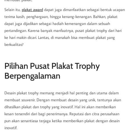
Selain itu,
plakat award
dapat juga dimanfaatkan sebagai bentuk ucapan
terima kasih, penghargaan, hingga kenang-kenangan. Bahkan, plakat
dapat juga dijadikan sebagai hadiah kemenangan dalam sebuah
pertandingan. Karena banyak manfaatnya, pusat plakat trophy dari hari
ke hari makin dicari. Lantas, di manakah bisa membuat plakat yang
berkualitas?
Pilihan Pusat Plakat Trophy
Berpengalaman
Desain plakat trophy memang menjadi hal penting dan utama dalam
membuat souvenir. Dengan membuat desain yang unik, tentunya akan
dihasilkan plakat dan trophy yang inovatif. Hal ini akan memberikan
kesan tersendiri dari bagi penerimanya. Reputasi dan citra perusahaan
pun akan senantiasa terjaga ketika memberikan plakat dengan desain
inovatif.