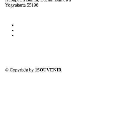
Yogyakarta 55198
© Copyright by
1SOUVENIR