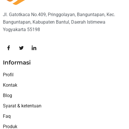
Jl. Gatotkaca No.409, Pringgolayan, Banguntapan, Kec.
Banguntapan, Kabupaten Bantul, Daerah Istimewa
Yogyakarta 55198
Informasi
Profil
Kontak
Blog
Syarat & ketentuan
Faq
Produk