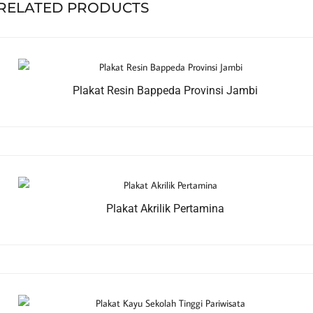
RELATED PRODUCTS
Plakat Resin Bappeda Provinsi Jambi
Plakat Akrilik Pertamina