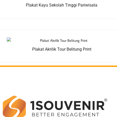
Plakat Kayu Sekolah Tinggi Pariwisata
Plakat Akrilik Tour Belitung Print