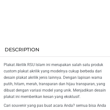
DESCRIPTION
Plakat Akrilik RSU Islam ini merupakan salah satu produk
custom plakat akrilik yang modelnya cukup berbeda dari
desain plakat akrilik jenis lainnya. Dengan lapisan warna
putih, hitam, merah, transparan dan hijau transparan, yang
dibuat dengan variasi model yang unik. Menjadikan desain
plakat ini memberikan kesan yang eksklusif.
Cari souvenir yang pas buat acara Anda? semua bisa Anda