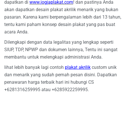
dapatkan di
www.jogjaplakat.com
! dan pastinya Anda
akan dapatkan desain plakat akrilik menarik yang bukan
pasaran. Karena kami berpengalaman lebih dari 13 tahun,
tentu kami paham konsep desain plakat yang pas buat
acara Anda.
Dilengkapi dengan data legalitas yang lengkap seperti
SIUP, TDP, NPWP dan dokumen lainnya, Tentu ini sangat
membantu untuk melengkapi administrasi Anda.
lihat lebih banyak lagi contoh
plakat akrilik
custom unik
dan menarik yang sudah pernah pesan disini. Dapatkan
penawaran harga terbaik hari ini hubungi CS
+6281316259995 atau +6285922259995.