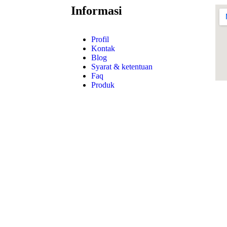
Informasi
Profil
Kontak
Blog
Syarat & ketentuan
Faq
Produk