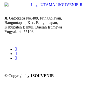
Jl. Gatotkaca No.409, Pringgolayan,
Banguntapan, Kec. Banguntapan,
Kabupaten Bantul, Daerah Istimewa
Yogyakarta 55198
© Copyright by
1SOUVENIR