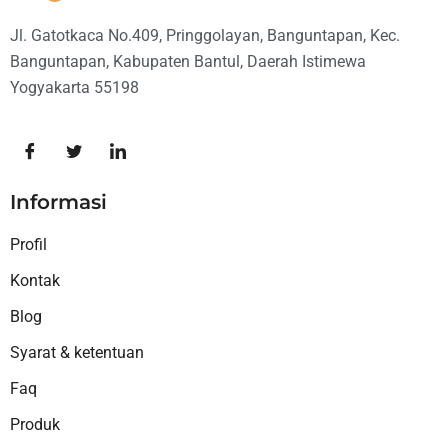
Jl. Gatotkaca No.409, Pringgolayan, Banguntapan, Kec.
Banguntapan, Kabupaten Bantul, Daerah Istimewa
Yogyakarta 55198
Informasi
Profil
Kontak
Blog
Syarat & ketentuan
Faq
Produk