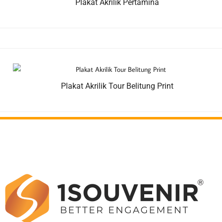
Plakat Akrilik Pertamina
Plakat Akrilik Tour Belitung Print