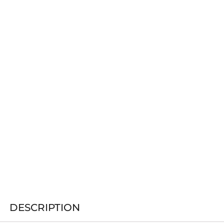
DESCRIPTION