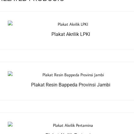
Plakat Akrilik LPKI
Plakat Resin Bappeda Provinsi Jambi