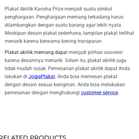
Plakat Akrilik Kansha Prize menjadi suatu simbol
penghargaan. Penghargaan memang terkadang harus
dilambangkan dengan suatu barang agar lebih nyata.
Meskipun desain plakat sederhana, tampilan plakat terlihat
menarik karena berwarna bening transparan.
Plakat akrilik memang dapa
t menjadi pilihan souvenir
karena desainnya menarik. Selain itu, plakat akrilik juga
tidak mudah rusak. Pemesanan plakat akrilik dapat Anda
lakukan di
JogjaPlakat
. Anda bisa memesan plakat
dengan desain sesuai keinginan. Anda bisa melakukan
pemesanan dengan menghubungi
customer service
.
RELATED PRODUCTS