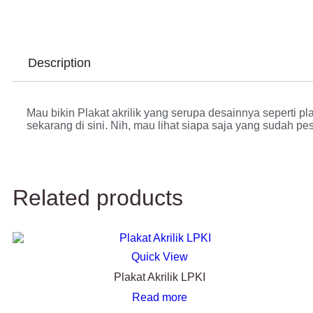
Description
Mau bikin Plakat akrilik yang serupa desainnya seperti pla
sekarang di sini. Nih, mau lihat siapa saja yang sudah pes
Related products
Quick View
Plakat Akrilik LPKI
Read more