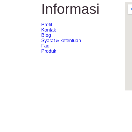
Informasi
Profil
Kontak
Blog
Syarat & ketentuan
Faq
Produk