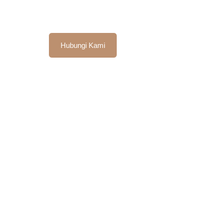
Hubungi Kami