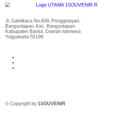
Jl. Gatotkaca No.409, Pringgolayan,
Banguntapan, Kec. Banguntapan,
Kabupaten Bantul, Daerah Istimewa
Yogyakarta 55198
© Copyright by
1SOUVENIR