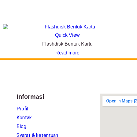
Quick View
Flashdisk Bentuk Kartu
Read more
Informasi
Profil
Kontak
Blog
Syarat & ketentuan