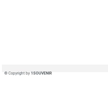
© Copyright by
1SOUVENIR