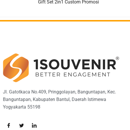
Gift Set 2in1 Custom Promosi
Jl. Gatotkaca No.409, Pringgolayan, Banguntapan, Kec.
Banguntapan, Kabupaten Bantul, Daerah Istimewa
Yogyakarta 55198