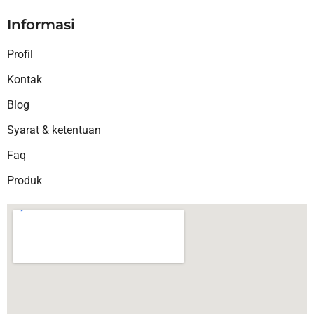
Informasi
Profil
Kontak
Blog
Syarat & ketentuan
Faq
Produk