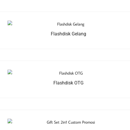
Flashdisk Gelang
Flashdisk OTG