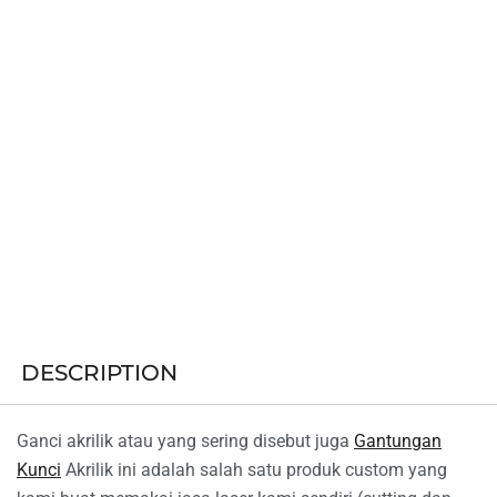
DESCRIPTION
Ganci akrilik atau yang sering disebut juga
Gantungan
Kunci
Akrilik ini adalah salah satu produk custom yang