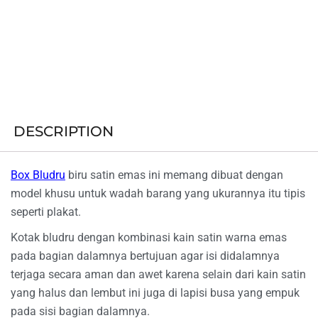
DESCRIPTION
Box Bludru
biru satin emas ini memang dibuat dengan
model khusu untuk wadah barang yang ukurannya itu tipis
seperti plakat.
Kotak bludru dengan kombinasi kain satin warna emas
pada bagian dalamnya bertujuan agar isi didalamnya
terjaga secara aman dan awet karena selain dari kain satin
yang halus dan lembut ini juga di lapisi busa yang empuk
pada sisi bagian dalamnya.