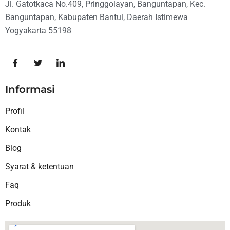
Jl. Gatotkaca No.409, Pringgolayan, Banguntapan, Kec.
Banguntapan, Kabupaten Bantul, Daerah Istimewa
Yogyakarta 55198
Informasi
Profil
Kontak
Blog
Syarat & ketentuan
Faq
Produk