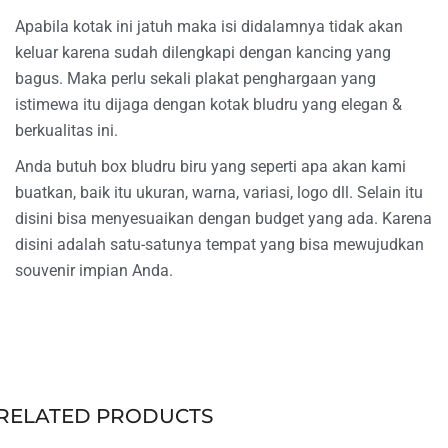
Apabila kotak ini jatuh maka isi didalamnya tidak akan
keluar karena sudah dilengkapi dengan kancing yang
bagus. Maka perlu sekali plakat penghargaan yang
istimewa itu dijaga dengan kotak bludru yang elegan &
berkualitas ini.
Anda butuh box bludru biru yang seperti apa akan kami
buatkan, baik itu ukuran, warna, variasi, logo dll. Selain itu
disini bisa menyesuaikan dengan budget yang ada. Karena
disini adalah satu-satunya tempat yang bisa mewujudkan
souvenir impian Anda.
RELATED PRODUCTS