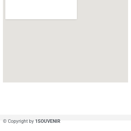
© Copyright by
1SOUVENIR