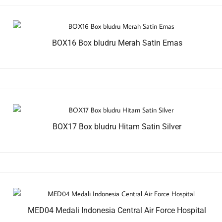
BOX16 Box bludru Merah Satin Emas
BOX17 Box bludru Hitam Satin Silver
MED04 Medali Indonesia Central Air Force Hospital