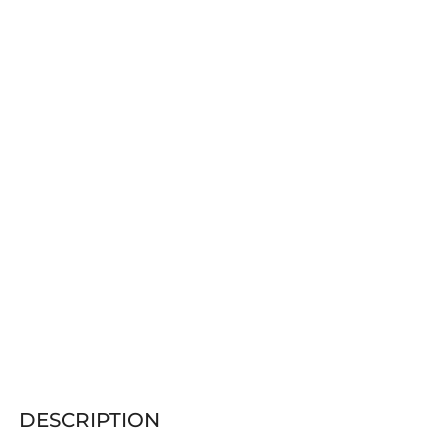
DESCRIPTION