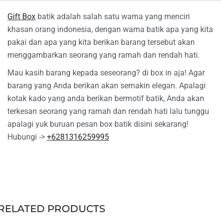
Gift Box
batik adalah salah satu warna yang menciri
khasan orang indonesia, dengan warna batik apa yang kita
pakai dan apa yang kita berikan barang tersebut akan
menggambarkan seorang yang ramah dan rendah hati.
Mau kasih barang kepada seseorang? di box in aja! Agar
barang yang Anda berikan akan semakin elegan. Apalagi
kotak kado yang anda berikan bermotif batik, Anda akan
terkesan seorang yang ramah dan rendah hati lalu tunggu
apalagi yuk buruan pesan box batik disini sekarang!
Hubungi ->
+6281316259995
RELATED PRODUCTS