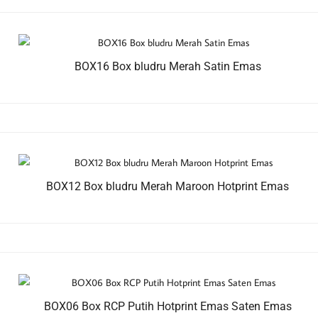
BOX16 Box bludru Merah Satin Emas
BOX12 Box bludru Merah Maroon Hotprint Emas
BOX06 Box RCP Putih Hotprint Emas Saten Emas