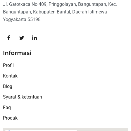
Jl. Gatotkaca No.409, Pringgolayan, Banguntapan, Kec.
Banguntapan, Kabupaten Bantul, Daerah Istimewa
Yogyakarta 55198
Informasi
Profil
Kontak
Blog
Syarat & ketentuan
Faq
Produk