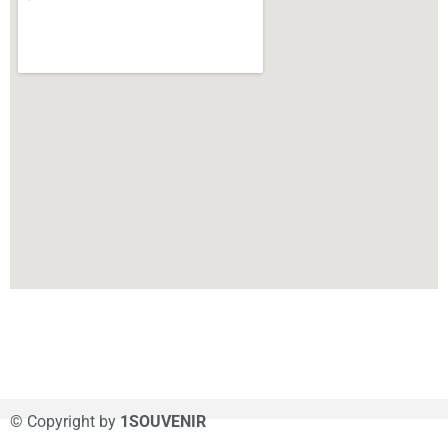
© Copyright by
1SOUVENIR