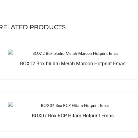
RELATED PRODUCTS
BOX12 Box bludru Merah Maroon Hotprint Emas
BOX07 Box RCP Hitam Hotprint Emas