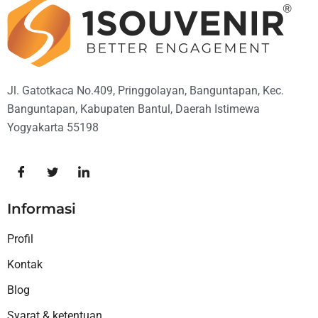
Jl. Gatotkaca No.409, Pringgolayan, Banguntapan, Kec.
Banguntapan, Kabupaten Bantul, Daerah Istimewa
Yogyakarta 55198
Informasi
Profil
Kontak
Blog
Syarat & ketentuan