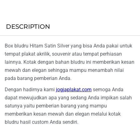
DESCRIPTION
Box bludru Hitam Satin Silver yang bisa Anda pakai untuk
tempat plakat akrilik, souvenir atau tempat perhiasan
lainnya. Kotak dengan bahan bludru ini memberikan kesan
mewah dan elegan sehingga mampu menambah nilai
pada barang pemberian Anda.
Dengan hadirnya kami
jogjaplakat.com
semoga Anda
dapat mewujudkan apa yang sedang Anda impikan salah
satunya yaitu pemberian barang yang mampu
memberikan kesan mewah dan elegan melalui kotak
bludru hasil custom Anda sendiri.