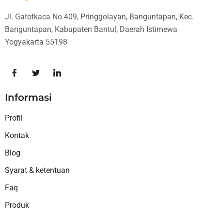
Jl. Gatotkaca No.409, Pringgolayan, Banguntapan, Kec.
Banguntapan, Kabupaten Bantul, Daerah Istimewa
Yogyakarta 55198
Informasi
Profil
Kontak
Blog
Syarat & ketentuan
Faq
Produk