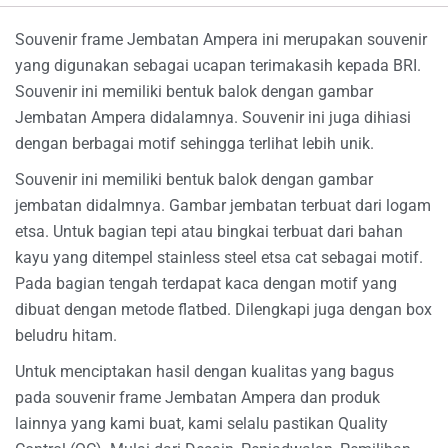
Souvenir frame Jembatan Ampera ini merupakan souvenir
yang digunakan sebagai ucapan terimakasih kepada BRI.
Souvenir ini memiliki bentuk balok dengan gambar
Jembatan Ampera didalamnya. Souvenir ini juga dihiasi
dengan berbagai motif sehingga terlihat lebih unik.
Souvenir ini memiliki bentuk balok dengan gambar
jembatan didalmnya. Gambar jembatan terbuat dari logam
etsa. Untuk bagian tepi atau bingkai terbuat dari bahan
kayu yang ditempel stainless steel etsa cat sebagai motif.
Pada bagian tengah terdapat kaca dengan motif yang
dibuat dengan metode flatbed. Dilengkapi juga dengan box
beludru hitam.
Untuk menciptakan hasil dengan kualitas yang bagus
pada souvenir frame Jembatan Ampera dan produk
lainnya yang kami buat, kami selalu pastikan Quality