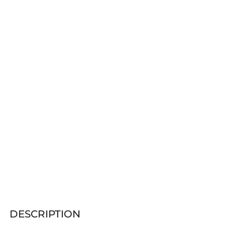
DESCRIPTION