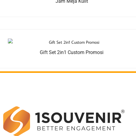
Jam Meja Kulit
Gift Set 2in1 Custom Promosi