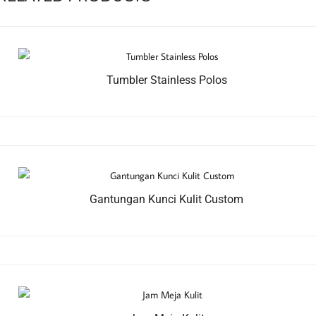
Tumbler Stainless Polos
Gantungan Kunci Kulit Custom