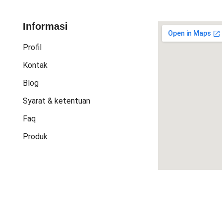
Informasi
Profil
Kontak
Blog
Syarat & ketentuan
Faq
Produk