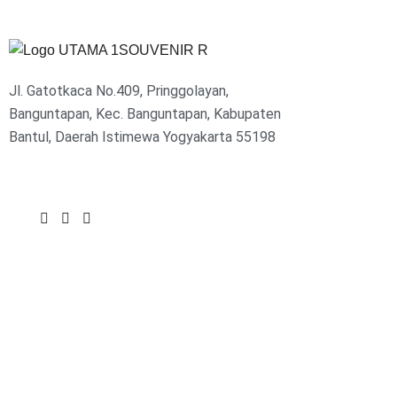
Jl. Gatotkaca No.409, Pringgolayan,
Banguntapan, Kec. Banguntapan, Kabupaten
Bantul, Daerah Istimewa Yogyakarta 55198