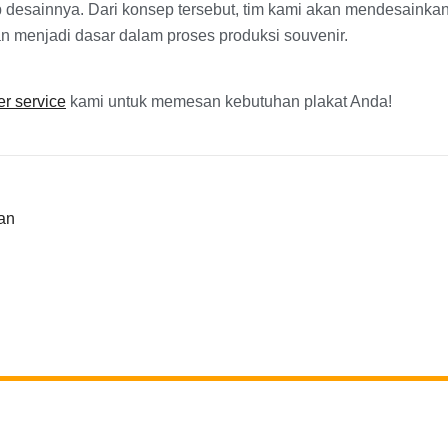
desainnya. Dari konsep tersebut, tim kami akan mendesainkann
n menjadi dasar dalam proses produksi souvenir.
r service
kami untuk memesan kebutuhan plakat Anda!
an