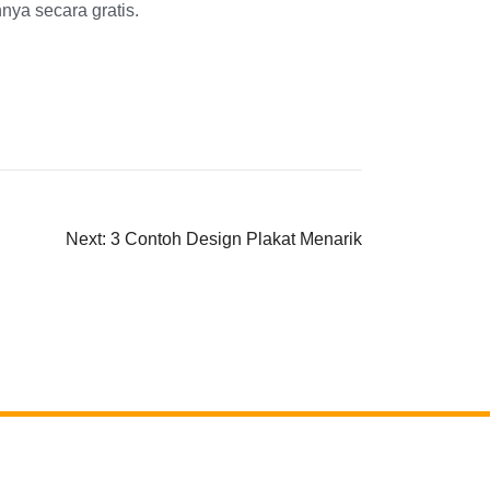
ya secara gratis.
Next:
3 Contoh Design Plakat Menarik