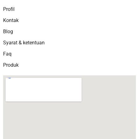
Profil
Kontak
Blog
Syarat & ketentuan
Faq
Produk