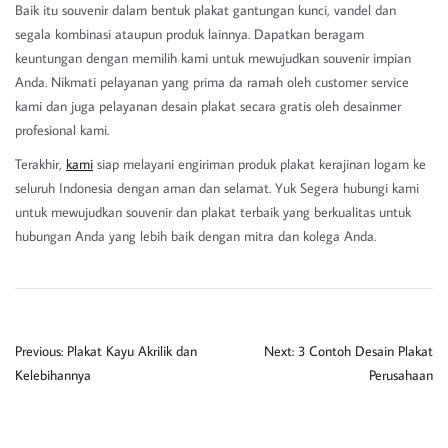
Baik itu souvenir dalam bentuk plakat gantungan kunci, vandel dan
segala kombinasi ataupun produk lainnya. Dapatkan beragam
keuntungan dengan memilih kami untuk mewujudkan souvenir impian
Anda. Nikmati pelayanan yang prima da ramah oleh customer service
kami dan juga pelayanan desain plakat secara gratis oleh desainmer
profesional kami.
Terakhir,
kami
siap melayani engiriman produk plakat kerajinan logam ke
seluruh Indonesia dengan aman dan selamat. Yuk Segera hubungi kami
untuk mewujudkan souvenir dan plakat terbaik yang berkualitas untuk
hubungan Anda yang lebih baik dengan mitra dan kolega Anda.
Previous:
Plakat Kayu Akrilik dan
Next:
3 Contoh Desain Plakat
Kelebihannya
Perusahaan