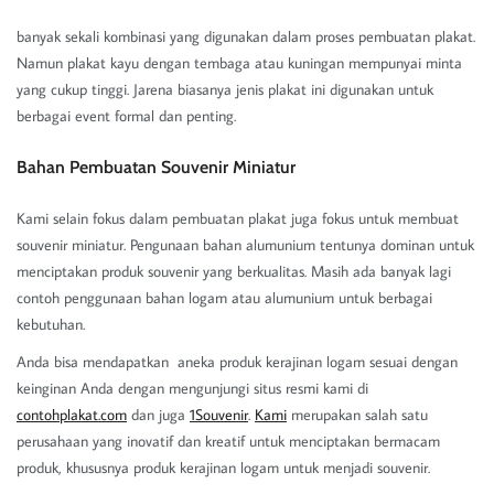
banyak sekali kombinasi yang digunakan dalam proses pembuatan plakat.
Namun plakat kayu dengan tembaga atau kuningan mempunyai minta
yang cukup tinggi. Jarena biasanya jenis plakat ini digunakan untuk
berbagai event formal dan penting.
Bahan Pembuatan Souvenir Miniatur
Kami selain fokus dalam pembuatan plakat juga fokus untuk membuat
souvenir miniatur. Pengunaan bahan alumunium tentunya dominan untuk
menciptakan produk souvenir yang berkualitas. Masih ada banyak lagi
contoh penggunaan bahan logam atau alumunium untuk berbagai
kebutuhan.
Anda bisa mendapatkan aneka produk kerajinan logam sesuai dengan
keinginan Anda dengan mengunjungi situs resmi kami di
contohplakat.com
dan juga
1Souvenir
.
Kami
merupakan salah satu
perusahaan yang inovatif dan kreatif untuk menciptakan bermacam
produk, khususnya produk kerajinan logam untuk menjadi souvenir.