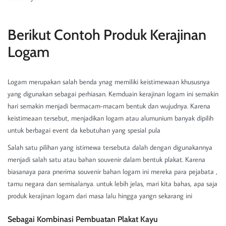
Berikut Contoh Produk Kerajinan
Logam
Logam merupakan salah benda ynag memiliki keistimewaan khususnya
yang digunakan sebagai perhiasan. Kemduain kerajinan logam ini semakin
hari semakin menjadi bermacam-macam bentuk dan wujudnya. Karena
keistimeaan tersebut, menjadikan logam atau alumunium banyak dipilih
untuk berbagai event da kebutuhan yang spesial pula
Salah satu pilihan yang istimewa tersebuta dalah dengan digunakannya
menjadi salah satu atau bahan souvenir dalam bentuk plakat. Karena
biasanaya para pnerima souvenir bahan logam ini mereka para pejabata ,
tamu negara dan semisalanya. untuk lebih jelas, mari kita bahas, apa saja
produk kerajinan logam dari masa lalu hingga yangn sekarang ini
Sebagai Kombinasi Pembuatan Plakat Kayu