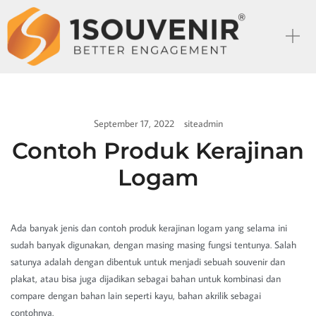
September 17, 2022
siteadmin
Contoh Produk Kerajinan
Logam
Ada banyak jenis dan contoh produk kerajinan logam yang selama ini
sudah banyak digunakan, dengan masing masing fungsi tentunya. Salah
satunya adalah dengan dibentuk untuk menjadi sebuah souvenir dan
plakat, atau bisa juga dijadikan sebagai bahan untuk kombinasi dan
compare dengan bahan lain seperti kayu, bahan akrilik sebagai
contohnya.