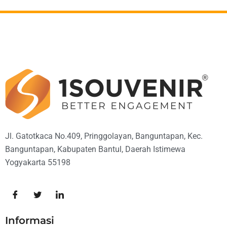
Jl. Gatotkaca No.409, Pringgolayan, Banguntapan, Kec.
Banguntapan, Kabupaten Bantul, Daerah Istimewa
Yogyakarta 55198
Informasi