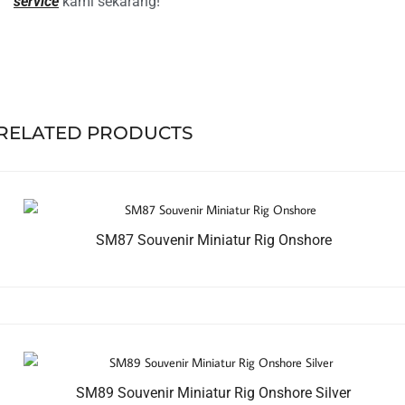
service
kami sekarang!
RELATED PRODUCTS
SM87 Souvenir Miniatur Rig Onshore
SM89 Souvenir Miniatur Rig Onshore Silver