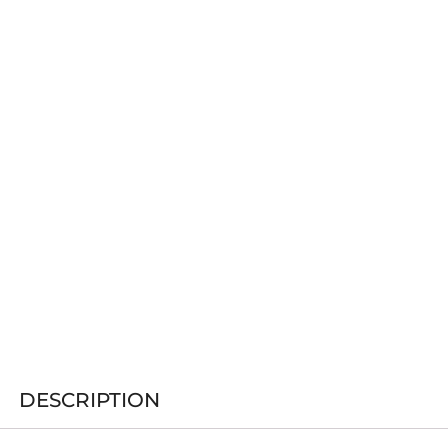
DESCRIPTION