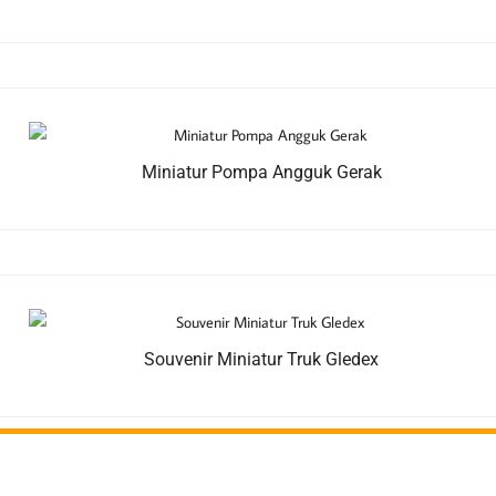
Miniatur Pompa Angguk Gerak
Souvenir Miniatur Truk Gledex