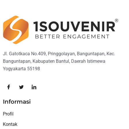
Jl. Gatotkaca No.409, Pringgolayan, Banguntapan, Kec.
Banguntapan, Kabupaten Bantul, Daerah Istimewa
Yogyakarta 55198
Informasi
Profil
Kontak