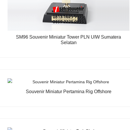
SM96 Souvenir Miniatur Tower PLN UIW Sumatera
Selatan
Souvenir Miniatur Pertamina Rig Offshore