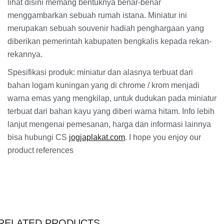
lihat disini memang bentuknya benar-benar
menggambarkan sebuah rumah istana. Miniatur ini
merupakan sebuah souvenir hadiah penghargaan yang
diberikan pemerintah kabupaten bengkalis kepada rekan-
rekannya.
Spesifikasi produk: miniatur dan alasnya terbuat dari
bahan logam kuningan yang di chrome / krom menjadi
warna emas yang mengkilap, untuk dudukan pada miniatur
terbuat dari bahan kayu yang diberi warna hitam. Info lebih
lanjut mengenai pemesanan, harga dan informasi lainnya
bisa hubungi CS
jogjaplakat.com
. I hope you enjoy our
product references
RELATED PRODUCTS