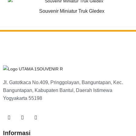
Souvenir Miniatur Truk Gledex
Jl. Gatotkaca No.409, Pringgolayan, Banguntapan, Kec.
Banguntapan, Kabupaten Bantul, Daerah Istimewa
Yogyakarta 55198
Informasi