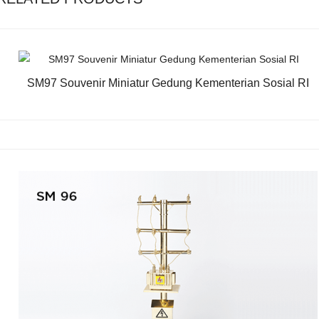
SM97 Souvenir Miniatur Gedung Kementerian Sosial RI