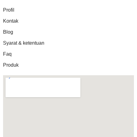
Profil
Kontak
Blog
Syarat & ketentuan
Faq
Produk