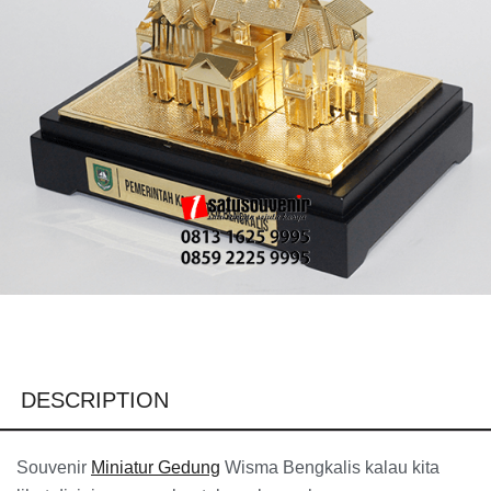
DESCRIPTION
Souvenir
Miniatur Gedung
Wisma Bengkalis kalau kita