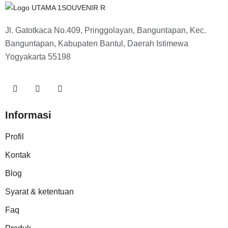
Jl. Gatotkaca No.409, Pringgolayan, Banguntapan, Kec.
Banguntapan, Kabupaten Bantul, Daerah Istimewa
Yogyakarta 55198
Informasi
Profil
Kontak
Blog
Syarat & ketentuan
Faq