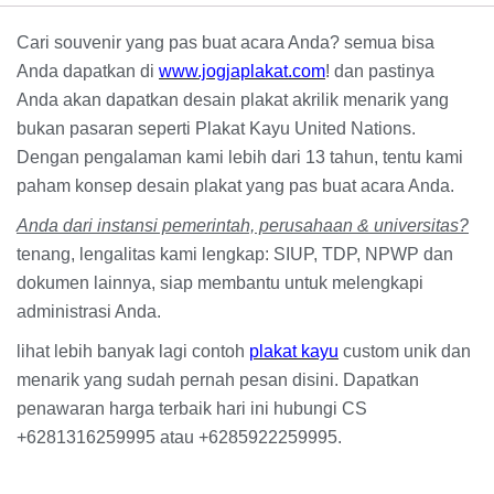
Cari souvenir yang pas buat acara Anda? semua bisa
Anda dapatkan di
www.jogjaplakat.com
! dan pastinya
Anda akan dapatkan desain plakat akrilik menarik yang
bukan pasaran seperti Plakat Kayu United Nations.
Dengan pengalaman kami lebih dari 13 tahun, tentu kami
paham konsep desain plakat yang pas buat acara Anda.
Anda dari instansi pemerintah, perusahaan & universitas?
tenang, lengalitas kami lengkap: SIUP, TDP, NPWP dan
dokumen lainnya, siap membantu untuk melengkapi
administrasi Anda.
lihat lebih banyak lagi contoh
plakat kayu
custom unik dan
menarik yang sudah pernah pesan disini. Dapatkan
penawaran harga terbaik hari ini hubungi CS
+6281316259995 atau +6285922259995.