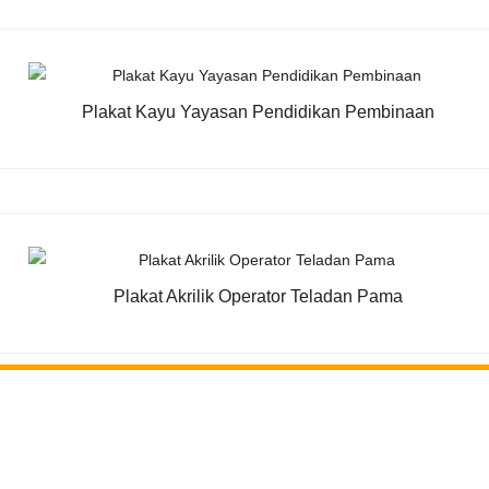
Plakat Kayu Yayasan Pendidikan Pembinaan
Plakat Akrilik Operator Teladan Pama