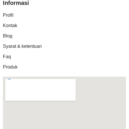
Informasi
Profil
Kontak
Blog
Syarat & ketentuan
Faq
Produk