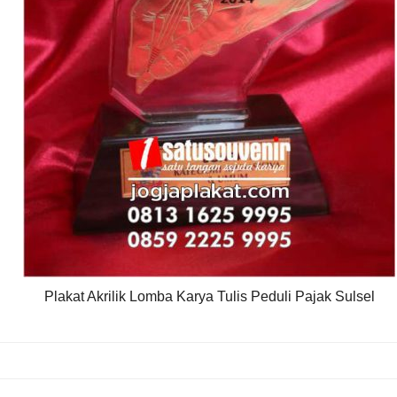
Plakat Akrilik Lomba Karya Tulis Peduli Pajak Sulsel