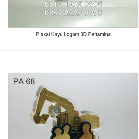
Plakat Kayu Logam 3D Pertamina