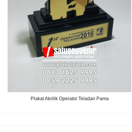
Plakat Akrilik Operator Teladan Pama