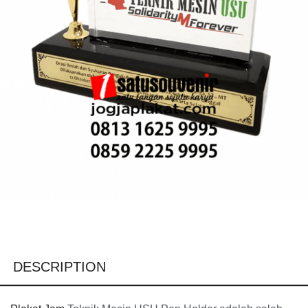
DESCRIPTION