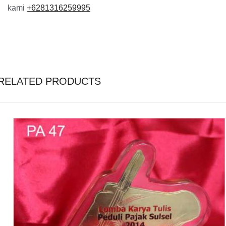
kami
+6281316259995
RELATED PRODUCTS