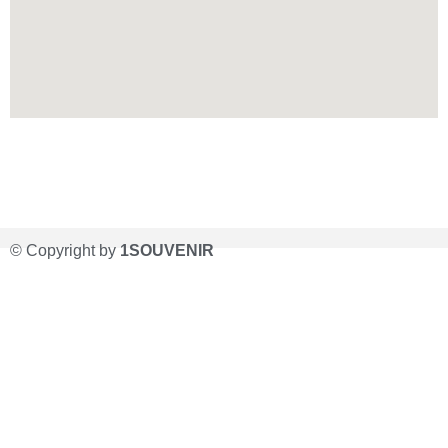
© Copyright by
1SOUVENIR