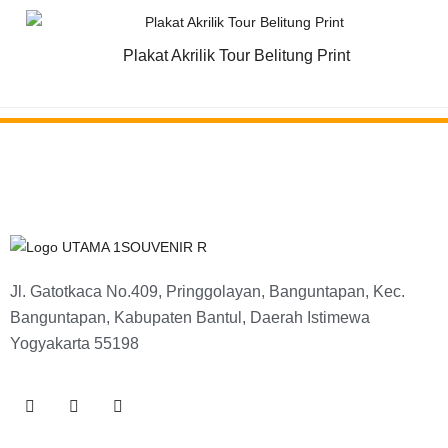
Plakat Akrilik Tour Belitung Print
Jl. Gatotkaca No.409, Pringgolayan, Banguntapan, Kec.
Banguntapan, Kabupaten Bantul, Daerah Istimewa
Yogyakarta 55198