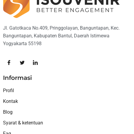
Jl. Gatotkaca No.409, Pringgolayan, Banguntapan, Kec.
Banguntapan, Kabupaten Bantul, Daerah Istimewa
Yogyakarta 55198
Informasi
Profil
Kontak
Blog
Syarat & ketentuan
Faq