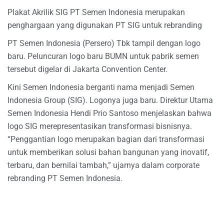
Plakat Akrilik SIG PT Semen Indonesia merupakan
penghargaan yang digunakan PT SIG untuk rebranding
PT Semen Indonesia (Persero) Tbk tampil dengan logo
baru. Peluncuran logo baru BUMN untuk pabrik semen
tersebut digelar di Jakarta Convention Center.
Kini Semen Indonesia berganti nama menjadi Semen
Indonesia Group (SIG). Logonya juga baru. Direktur Utama
Semen Indonesia Hendi Prio Santoso menjelaskan bahwa
logo SIG merepresentasikan transformasi bisnisnya.
“Penggantian logo merupakan bagian dari transformasi
untuk memberikan solusi bahan bangunan yang inovatif,
terbaru, dan bernilai tambah,” ujarnya dalam corporate
rebranding PT Semen Indonesia.