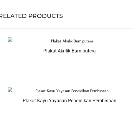
RELATED PRODUCTS
Plakat Akrilik Bumiputera
Plakat Kayu Yayasan Pendidikan Pembinaan