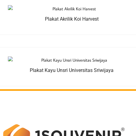
Plakat Akrilik Koi Harvest
Plakat Kayu Unsri Universitas Sriwijaya