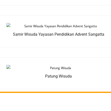
Samir Wisuda Yayasan Pendidikan Advent Sangatta
Patung Wisuda