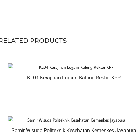
RELATED PRODUCTS
KL04 Kerajinan Logam Kalung Rektor KPP
Samir Wisuda Politeknik Kesehatan Kemenkes Jayapura