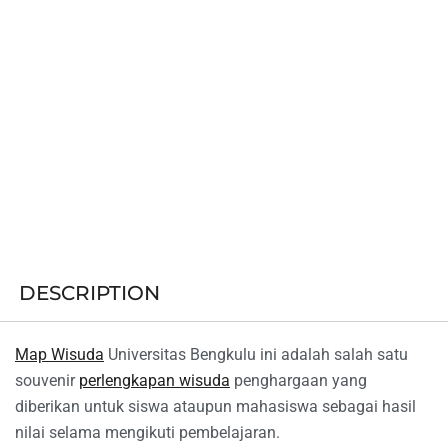
DESCRIPTION
Map Wisuda
Universitas Bengkulu ini adalah salah satu
souvenir
perlengkapan wisuda
penghargaan yang
diberikan untuk siswa ataupun mahasiswa sebagai hasil
nilai selama mengikuti pembelajaran.