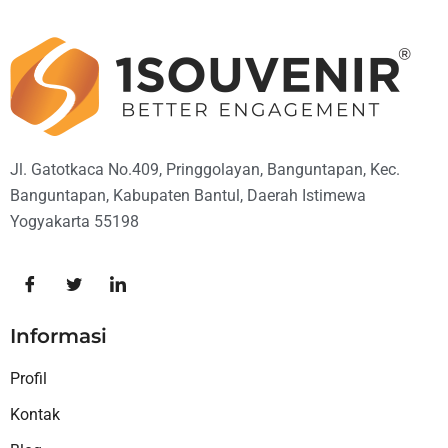
Jl. Gatotkaca No.409, Pringgolayan, Banguntapan, Kec.
Banguntapan, Kabupaten Bantul, Daerah Istimewa
Yogyakarta 55198
Informasi
Profil
Kontak