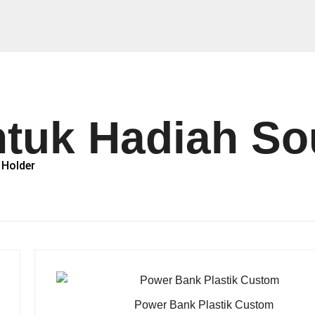
tuk Hadiah So
 Holder
Power Bank Plastik Custom