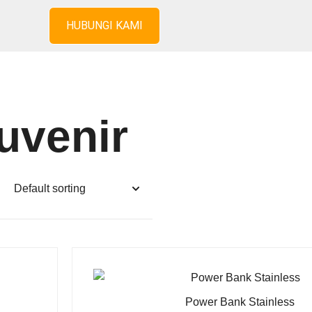
HUBUNGI KAMI
uvenir
Power Bank Stainless