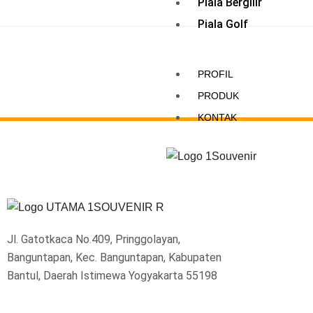
Piala Bergilir
Piala Golf
PROFIL
PRODUK
KONTAK
Jl. Gatotkaca No.409, Pringgolayan,
Banguntapan, Kec. Banguntapan, Kabupaten
Bantul, Daerah Istimewa Yogyakarta 55198