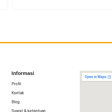
Informasi
Profil
Kontak
Blog
Syarat & ketentuan