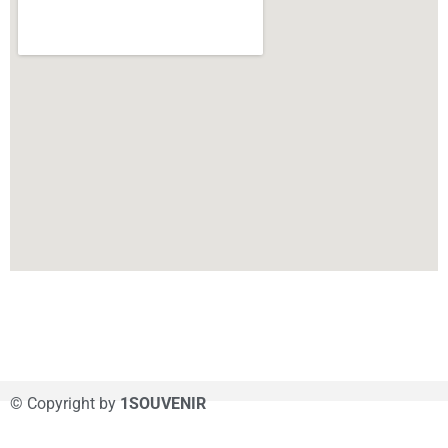
© Copyright by
1SOUVENIR