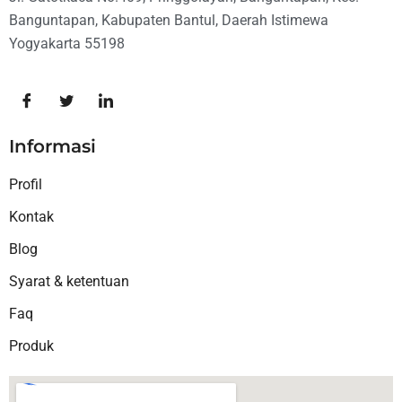
Banguntapan, Kabupaten Bantul, Daerah Istimewa
Yogyakarta 55198
Informasi
Profil
Kontak
Blog
Syarat & ketentuan
Faq
Produk