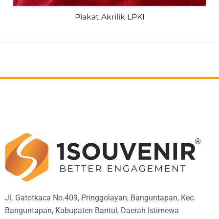
Plakat Akrilik LPKI
Jl. Gatotkaca No.409, Pringgolayan, Banguntapan, Kec.
Banguntapan, Kabupaten Bantul, Daerah Istimewa