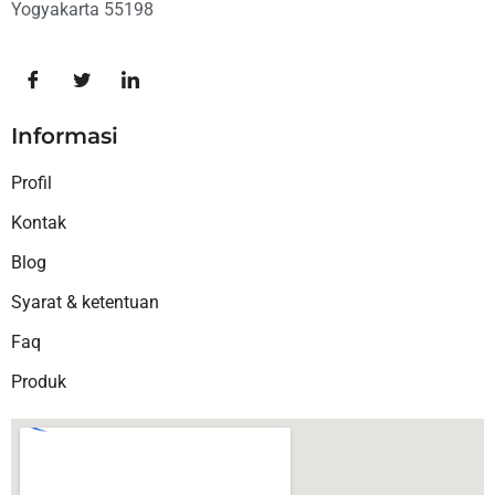
Yogyakarta 55198
Informasi
Profil
Kontak
Blog
Syarat & ketentuan
Faq
Produk