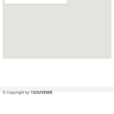
© Copyright by
1SOUVENIR