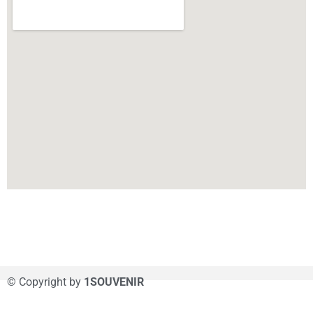
© Copyright by
1SOUVENIR