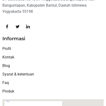
Banguntapan, Kabupaten Bantul, Daerah Istimewa
Yogyakarta 55198
Informasi
Profil
Kontak
Blog
Syarat & ketentuan
Faq
Produk