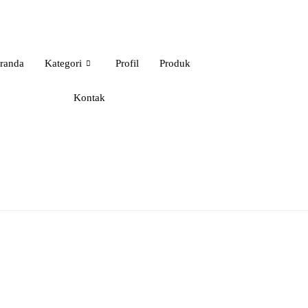
randa
Kategori
Profil
Produk
Kontak