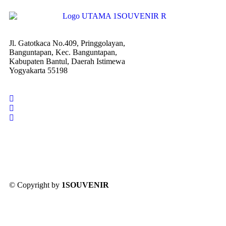
Jl. Gatotkaca No.409, Pringgolayan,
Banguntapan, Kec. Banguntapan,
Kabupaten Bantul, Daerah Istimewa
Yogyakarta 55198
© Copyright by
1SOUVENIR