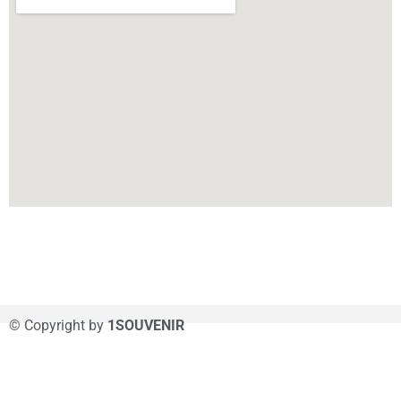
© Copyright by
1SOUVENIR