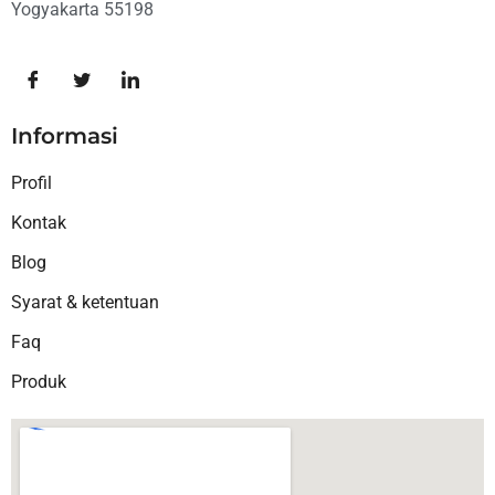
Yogyakarta 55198
Informasi
Profil
Kontak
Blog
Syarat & ketentuan
Faq
Produk