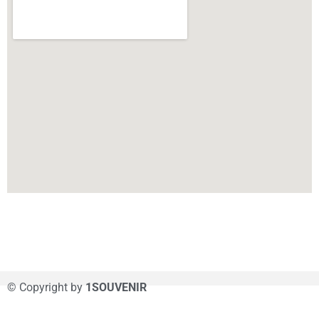
© Copyright by
1SOUVENIR