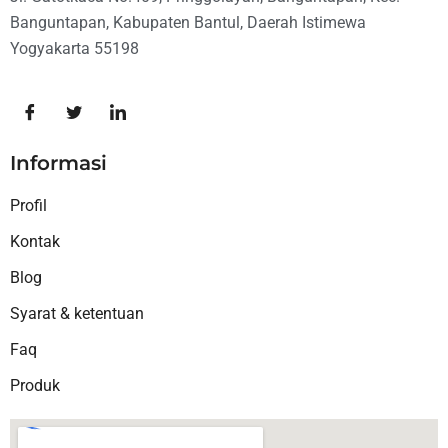
Banguntapan, Kabupaten Bantul, Daerah Istimewa
Yogyakarta 55198
Informasi
Profil
Kontak
Blog
Syarat & ketentuan
Faq
Produk