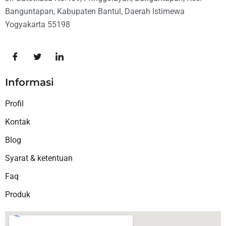
Banguntapan, Kabupaten Bantul, Daerah Istimewa
Yogyakarta 55198
Informasi
Profil
Kontak
Blog
Syarat & ketentuan
Faq
Produk