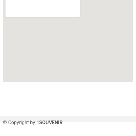
© Copyright by
1SOUVENIR