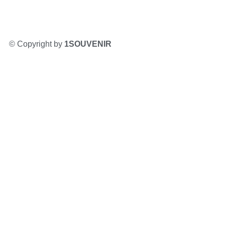
© Copyright by
1SOUVENIR