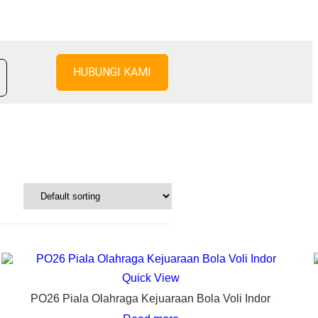
HUBUNGI KAMI
Quick View
PO26 Piala Olahraga Kejuaraan Bola Voli Indor