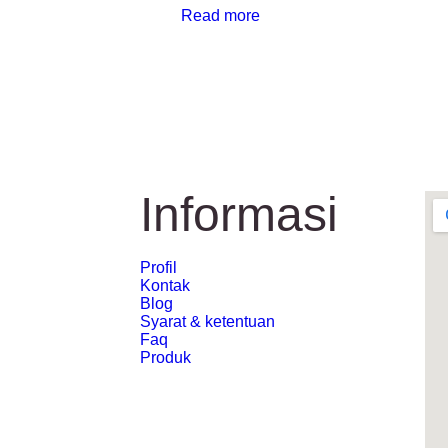
Read more
Informasi
Profil
Kontak
Blog
Syarat & ketentuan
Faq
Produk