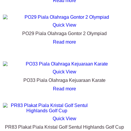
Read more
Quick View
PO29 Piala Olahraga Gontor 2 Olympiad
Read more
Quick View
PO33 Piala Olahraga Kejuaraan Karate
Read more
Quick View
PR83 Plakat Piala Kristal Golf Sentul Highlands Golf Cup