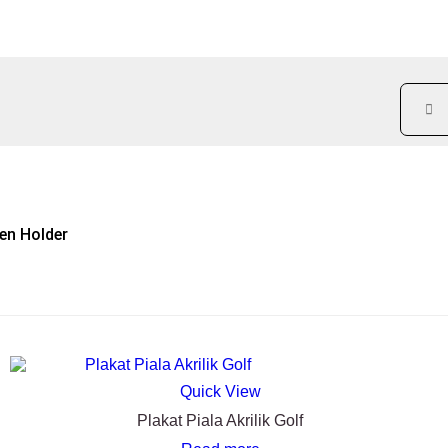
en Holder
Quick View
Plakat Piala Akrilik Golf