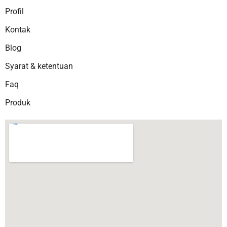
Profil
Kontak
Blog
Syarat & ketentuan
Faq
Produk