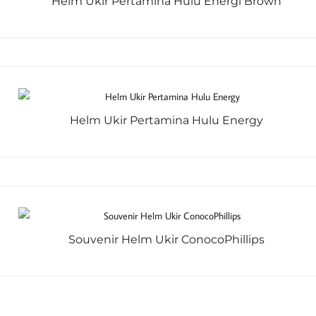
Helm Ukir Pertamina Hulu Energi Brown
Helm Ukir Pertamina Hulu Energy
Souvenir Helm Ukir ConocoPhillips