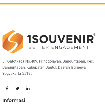
Jl. Gatotkaca No.409, Pringgolayan, Banguntapan, Kec.
Banguntapan, Kabupaten Bantul, Daerah Istimewa
Yogyakarta 55198
Informasi