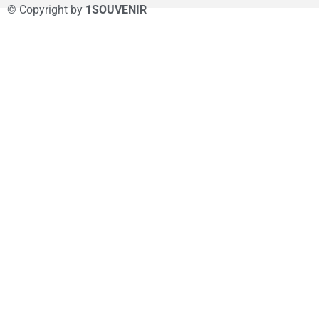
© Copyright by
1SOUVENIR